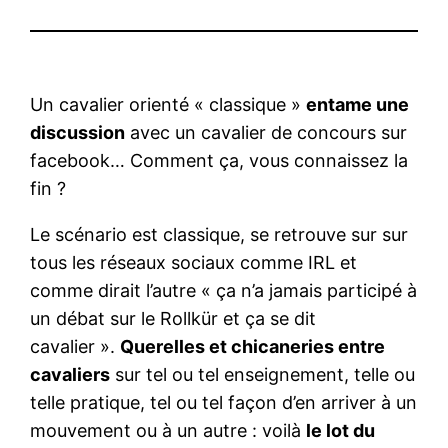
Un cavalier orienté « classique »
entame une
discussion
avec un cavalier de concours sur
facebook… Comment ça, vous connaissez la
fin ?
Le scénario est classique, se retrouve sur sur
tous les réseaux sociaux comme IRL et
comme dirait l’autre « ça n’a jamais participé à
un débat sur le Rollkür et ça se dit
cavalier ».
Querelles et chicaneries entre
cavaliers
sur tel ou tel enseignement, telle ou
telle pratique, tel ou tel façon d’en arriver à un
mouvement ou à un autre : voilà
le lot du