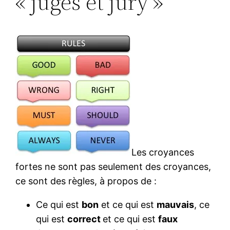
« juges et jury »
Les croyances
fortes ne sont pas seulement des croyances,
ce sont des règles, à propos de :
Ce qui est
bon
et ce qui est
mauvais
, ce
qui est
correct
et ce qui est
faux