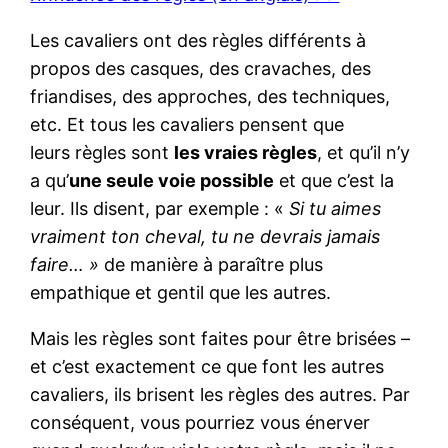
Les cavaliers ont des règles différents à
propos des casques, des cravaches, des
friandises, des approches, des techniques,
etc. Et tous les cavaliers pensent que
leurs règles sont
les vraies règles
, et qu’il n’y
a qu’
une seule voie possible
et que c’est la
leur. Ils disent, par exemple : «
Si tu aimes
vraiment ton cheval, tu ne devrais jamais
faire… »
de manière à paraître plus
empathique et gentil que les autres.
Mais les règles sont faites pour être brisées –
et c’est exactement ce que font les autres
cavaliers, ils brisent les règles des autres. Par
conséquent, vous pourriez vous énerver