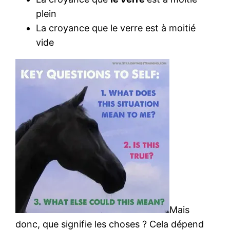
plein
La croyance que le verre est à moitié
vide
Mais
donc, que signifie les choses ? Cela dépend