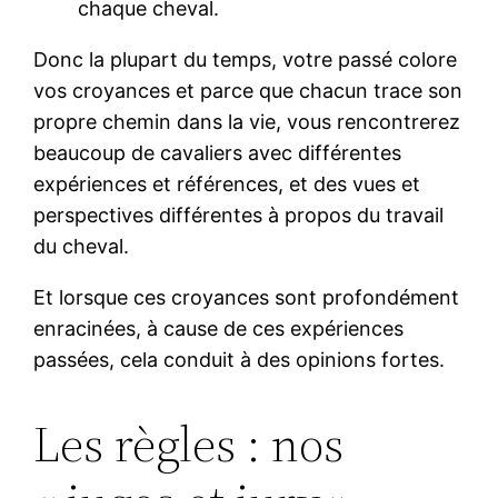
chaque cheval.
Donc la plupart du temps, votre passé colore
vos croyances et parce que chacun trace son
propre chemin dans la vie, vous rencontrerez
beaucoup de cavaliers avec différentes
expériences et références, et des vues et
perspectives différentes à propos du travail
du cheval.
Et lorsque ces croyances sont profondément
enracinées, à cause de ces expériences
passées, cela conduit à des opinions fortes.
Les règles : nos