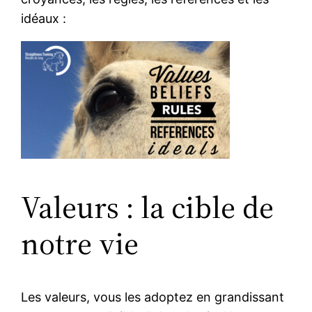
idéaux :
Valeurs : la cible de
notre vie
Les valeurs, vous les adoptez en grandissant