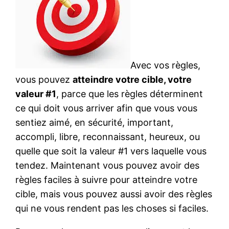
Avec vos règles,
vous pouvez
atteindre votre cible, votre
valeur #1
, parce que les règles déterminent
ce qui doit vous arriver afin que vous vous
sentiez aimé, en sécurité, important,
accompli, libre, reconnaissant, heureux, ou
quelle que soit la valeur #1 vers laquelle vous
tendez. Maintenant vous pouvez avoir des
règles faciles à suivre pour atteindre votre
cible, mais vous pouvez aussi avoir des règles
qui ne vous rendent pas les choses si faciles.