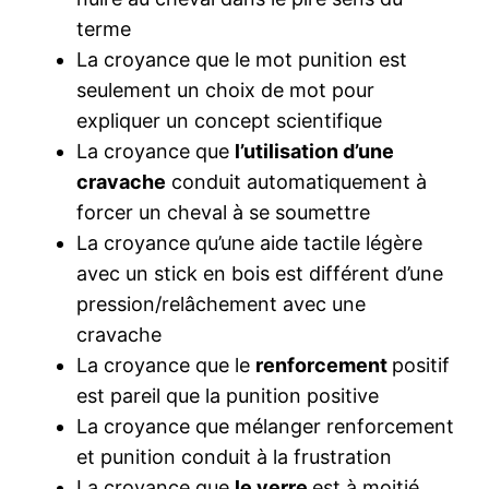
terme
La croyance que le mot punition est
seulement un choix de mot pour
expliquer un concept scientifique
La croyance que
l’utilisation d’une
cravache
conduit automatiquement à
forcer un cheval à se soumettre
La croyance qu’une aide tactile légère
avec un stick en bois est différent d’une
pression/relâchement avec une
cravache
La croyance que le
renforcement
positif
est pareil que la punition positive
La croyance que mélanger renforcement
et punition conduit à la frustration
La croyance que
le verre
est à moitié