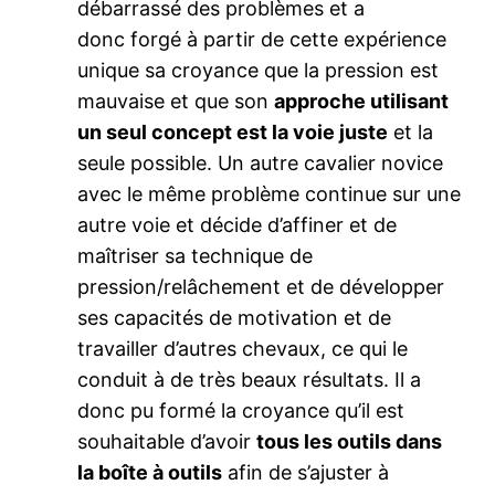
débarrassé des problèmes et a
donc forgé à partir de cette expérience
unique sa croyance que la pression est
mauvaise et que son
approche utilisant
un seul concept est la voie juste
et la
seule possible. Un autre cavalier novice
avec le même problème continue sur une
autre voie et décide d’affiner et de
maîtriser sa technique de
pression/relâchement et de développer
ses capacités de motivation et de
travailler d’autres chevaux, ce qui le
conduit à de très beaux résultats. Il a
donc pu formé la croyance qu’il est
souhaitable d’avoir
tous les outils dans
la boîte à outils
afin de s’ajuster à