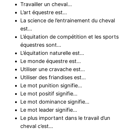
Travailler un cheval…
L’art équestre est…
La science de l’entrainement du cheval
est…
L’équitation de compétition et les sports
équestres sont…
L’équitation naturelle est…
Le monde équestre est…
Utiliser une cravache est…
Utiliser des friandises est…
Le mot punition signifie…
Le mot positif signifie…
Le mot dominance signifie…
Le mot leader signifie…
Le plus important dans le travail d’un
cheval c’est…