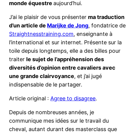
monde équestre
aujourd’hui.
J’ai le plaisir de vous présenter
ma traduction
d’un article de
Marijke de Jong
, fondatrice de
Straightnesstraining.com
, enseignante à
l’international et sur internet. Présente sur la
toile depuis longtemps, elle a des billes pour
traiter
le sujet de l’appréhension des
diversités d’opinion entre cavaliers avec
une grande clairvoyance
, et j’ai jugé
indispensable de le partager.
Article original :
Agree to disagree
.
Depuis de nombreuses années, je
communique mes idées sur le travail du
cheval, autant durant des masterclass que