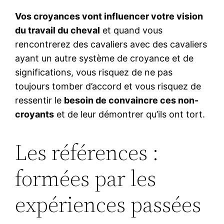
Vos croyances vont influencer votre vision
du travail du cheval
et quand vous
rencontrerez des cavaliers avec des cavaliers
ayant un autre système de croyance et de
significations, vous risquez de ne pas
toujours tomber d’accord et vous risquez de
ressentir le
besoin de convaincre ces non-
croyants
et de leur démontrer qu’ils ont tort.
Les références :
formées par les
expériences passées