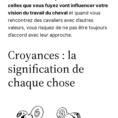
celles que vous fuyez vont influencer votre
vision du travail du cheval
et quand vous
rencontrez des cavaliers avec d’autres
valeurs, vous risquez de ne pas être toujours
d’accord avec leur approche.
Croyances : la
signification de
chaque chose