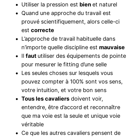
Utiliser la pression est
bien
et naturel
Quand une approche du travail est
prouvé scientifiquement, alors celle-ci
est
correcte
L’approche de travail habituelle dans
n’importe quelle discipline est
mauvaise
Il
faut
utiliser des équipements de pointe
pour mesurer le fitting d’une selle
Les seules choses sur lesquels vous
pouvez compter à 100% sont vos sens,
votre intuition, et votre bon sens
Tous les cavaliers
doivent voir,
entendre, être d’accord et reconnaître
que ma voie est la seule et unique voie
véritable
Ce que les autres cavaliers pensent de