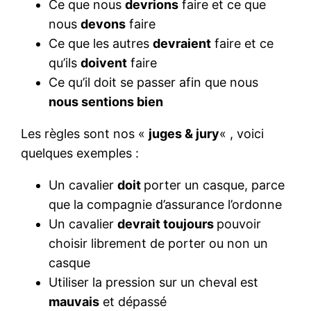
Ce que nous
devrions
faire et ce que
nous
devons
faire
Ce que les autres
devraient
faire et ce
qu’ils
doivent
faire
Ce qu’il doit se passer afin que nous
nous sentions bien
Les règles sont nos «
juges & jury
« , voici
quelques exemples :
Un cavalier
doit
porter un casque, parce
que la compagnie d’assurance l’ordonne
Un cavalier
devrait toujours
pouvoir
choisir librement de porter ou non un
casque
Utiliser la pression sur un cheval est
mauvais
et dépassé