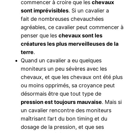
commencer à croire que les
chevaux
sont imprévisibles
. Si un cavalier a
fait de nombreuses chevauchées
agréables, ce cavalier peut commencer à
penser que les
chevaux sont les
créatures les plus merveilleuses de la
terre
.
Quand un cavalier a eu quelques
moniteurs un peu sévères avec les
chevaux, et que les chevaux ont été plus
ou moins opprimés, sa croyance peut
désormais être que tout type de
pression est toujours mauvaise
. Mais si
un cavalier rencontre des moniteurs
maîtrisant l’art du bon timing et du
dosage de la pression, et que ses