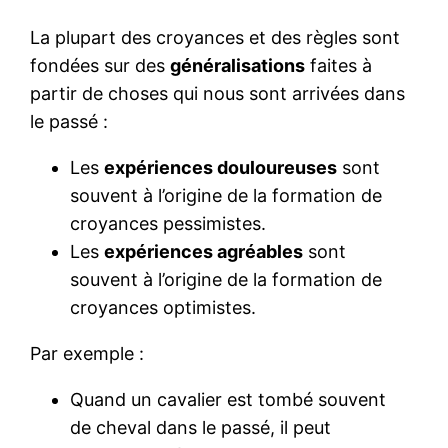
La plupart des croyances et des règles sont
fondées sur des
généralisations
faites à
partir de choses qui nous sont arrivées dans
le passé :
Les
expériences douloureuses
sont
souvent à l’origine de la formation de
croyances pessimistes.
Les
expériences agréables
sont
souvent à l’origine de la formation de
croyances optimistes.
Par exemple :
Quand un cavalier est tombé souvent
de cheval dans le passé, il peut