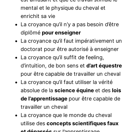
mental et le physique du cheval et
enrichit sa vie
La croyance qu’il n’y a pas besoin d’être
diplômé
pour enseigner
La croyance qu’il faut impérativement un
doctorat pour être autorisé à enseigner
La croyance qu’il suffit de feeling,
d’intuition, de bon sens et
d’art équestre
pour être capable de travailler un cheval
La croyance qu’il faut utiliser la vérité
absolue de la
science équine
et des
lois
de l’apprentissage
pour être capable de
travailler un cheval
La croyance que le monde du cheval
utilise des
concepts scientifiques faux
et dépassés
sur l’apprentissage