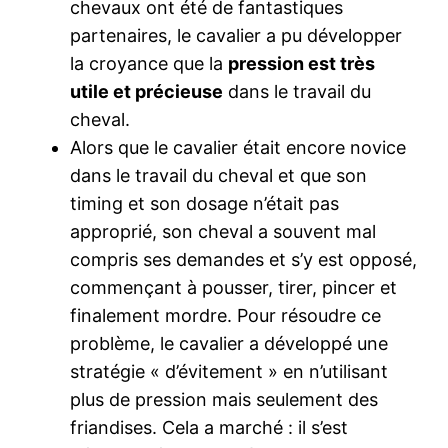
chevaux ont été de fantastiques
partenaires, le cavalier a pu développer
la croyance que la
pression est très
utile et précieuse
dans le travail du
cheval.
Alors que le cavalier était encore novice
dans le travail du cheval et que son
timing et son dosage n’était pas
approprié, son cheval a souvent mal
compris ses demandes et s’y est opposé,
commençant à pousser, tirer, pincer et
finalement mordre. Pour résoudre ce
problème, le cavalier a développé une
stratégie « d’évitement » en n’utilisant
plus de pression mais seulement des
friandises. Cela a marché : il s’est