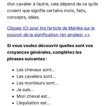
d’un cavalier à l’autre, cela dépend de ce qu’ils
croient que signifie certains mots, faits,
concepts, idées.
Cliquez ICI pour lire l’article de Marijke sur le
pouvoir de la signification (en anglais) >>
Si vous voulez découvrir quelles sont vos
croyances générales, complétez les
phrases suivantes :
Les chevaux sont…
Les cavaliers sont…
Les moniteurs sont…
Je suis…
Mon cheval est…
L’équitation est…