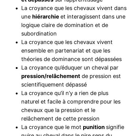
La croyance que les chevaux vivent dans
une
hiérarchie
et interagissent dans une
logique claire de domination et de
subordination
La croyance que les chevaux vivent
ensemble en partenariat et que les
théories de dominance sont dépassées
La croyance qu’éduquer un cheval par
pression/relâchement
de pression est
scientifiquement dépassé
La croyance qu’il n’y a rien de plus
naturel et facile à comprendre pour les
chevaux que la pression et le
relâchement de cette pression
La croyance que le mot
punition
signifie
nuire au cheval dans le pire sens du