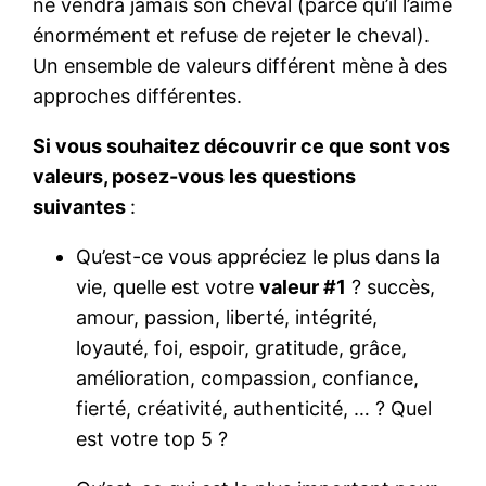
ne vendra jamais son cheval (parce qu’il l’aime
énormément et refuse de rejeter le cheval).
Un ensemble de valeurs différent mène à des
approches différentes.
Si vous souhaitez découvrir ce que sont vos
valeurs, posez-vous les questions
suivantes
:
Qu’est-ce vous appréciez le plus dans la
vie, quelle est votre
valeur #1
? succès,
amour, passion, liberté, intégrité,
loyauté, foi, espoir, gratitude, grâce,
amélioration, compassion, confiance,
fierté, créativité, authenticité, … ? Quel
est votre top 5 ?