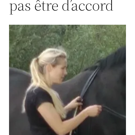
pas être d’accord