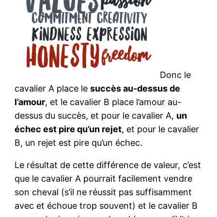
Donc le
cavalier A place le
succès au-dessus de
l’amour
, et le cavalier B place l’amour au-
dessus du succès, et pour le cavalier A,
un
échec est pire qu’un rejet
, et pour le cavalier
B, un rejet est pire qu’un échec.
Le résultat de cette différence de valeur, c’est
que le cavalier A pourrait facilement vendre
son cheval (s’il ne réussit pas suffisamment
avec et échoue trop souvent) et le cavalier B