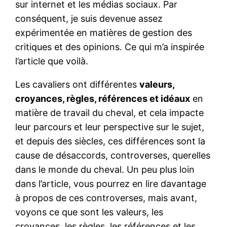
sur internet et les médias sociaux. Par
conséquent, je suis devenue assez
expérimentée en matières de gestion des
critiques et des opinions. Ce qui m’a inspirée
l’article que voilà.
Les cavaliers ont différentes
valeurs,
croyances, règles, références et idéaux
en
matière de travail du cheval, et cela impacte
leur parcours et leur perspective sur le sujet,
et depuis des siècles, ces différences sont la
cause de désaccords, controverses, querelles
dans le monde du cheval. Un peu plus loin
dans l’article, vous pourrez en lire davantage
à propos de ces controverses, mais avant,
voyons ce que sont les valeurs, les
croyances, les règles, les références et les