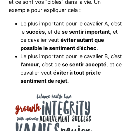
et ce sont vos “cibles” dans la vie. Un
exemple pour expliquer cela :
Le plus important pour le cavalier A, c’est
le
succès
, et de
se sentir important
, et
ce cavalier veut
éviter autant que
possible le sentiment d’échec
.
Le plus important pour le cavalier B, c’est
l’amour
, c’est de
se sentir accepté
, et ce
cavalier veut
éviter à tout prix le
sentiment de rejet.