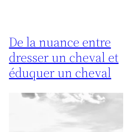
De la nuance entre
dresser un cheval et
éduquer un cheval