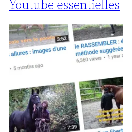
Youtube essentielles