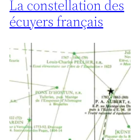
La constellation des
écuyers français