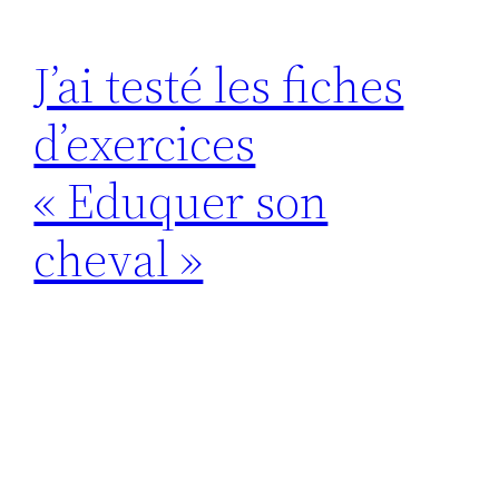
J’ai testé les fiches
d’exercices
« Eduquer son
cheval »