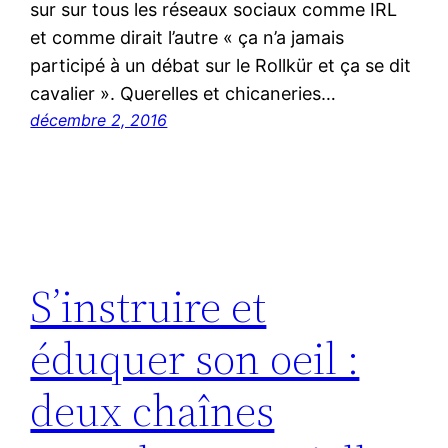
sur sur tous les réseaux sociaux comme IRL
et comme dirait l’autre « ça n’a jamais
participé à un débat sur le Rollkür et ça se dit
cavalier ». Querelles et chicaneries…
décembre 2, 2016
S’instruire et
éduquer son oeil :
deux chaînes