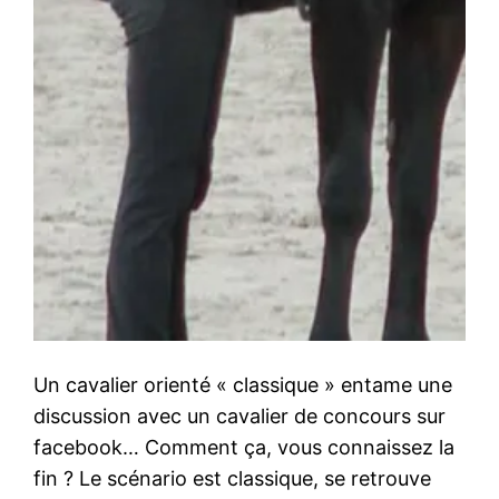
Un cavalier orienté « classique » entame une
discussion avec un cavalier de concours sur
facebook… Comment ça, vous connaissez la
fin ? Le scénario est classique, se retrouve