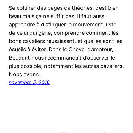
Se coltiner des pages de théories, c’est bien
beau mais ça ne suffit pas. Il faut aussi
apprendre à distinguer le mouvement juste
de celui qui gêne, comprendre comment les
bons cavaliers réussissent, et quelles sont les
écueils à éviter. Dans le Cheval d’amateur,
Beudant nous recommandait d’observer le
plus possible, notamment les autres cavaliers.
Nous avons…
novembre 5, 2016