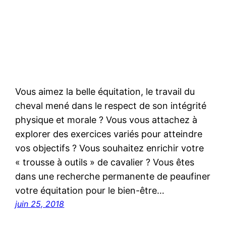
Vous aimez la belle équitation, le travail du
cheval mené dans le respect de son intégrité
physique et morale ? Vous vous attachez à
explorer des exercices variés pour atteindre
vos objectifs ? Vous souhaitez enrichir votre
« trousse à outils » de cavalier ? Vous êtes
dans une recherche permanente de peaufiner
votre équitation pour le bien-être…
juin 25, 2018