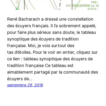
René Bacharach a dressé une constellation
des écuyers français. Il l’a sobrement appelé,
pour faire plus sérieux sans doute, le tableau
synoptique des écuyers de tradition
française. Moi, je vois surtout des
tas d’étoiles. Pour le voir en entier, cliquez sur
ce lien : tableau synoptique des écuyers de
tradition française Ce tableau est
aimablement partagé par la communauté des
écuyers de…
septembre 29, 2016