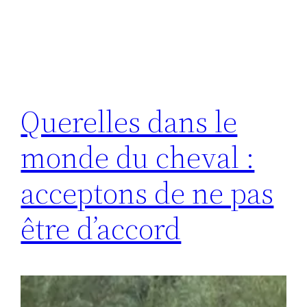
Querelles dans le
monde du cheval :
acceptons de ne pas
être d’accord