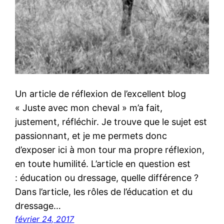
Un article de réflexion de l’excellent blog
« Juste avec mon cheval » m’a fait,
justement, réfléchir. Je trouve que le sujet est
passionnant, et je me permets donc
d’exposer ici à mon tour ma propre réflexion,
en toute humilité. L’article en question est
: éducation ou dressage, quelle différence ?
Dans l’article, les rôles de l’éducation et du
dressage…
février 24, 2017