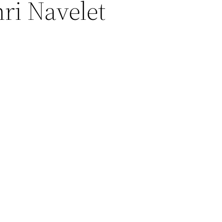
ri Navelet