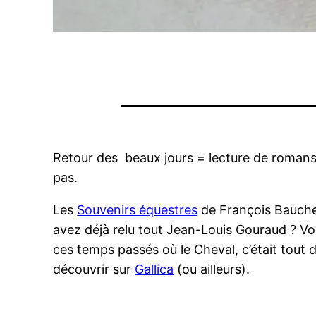
Retour des beaux jours = lecture de romans é
pas.
Les
Souvenirs équestres
de François Baucher
avez déjà relu tout Jean-Louis Gouraud ? Vo
ces temps passés où le Cheval, c’était tout d
découvrir sur
Gallica
(ou ailleurs).