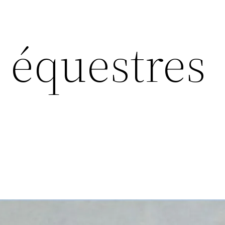
 équestres