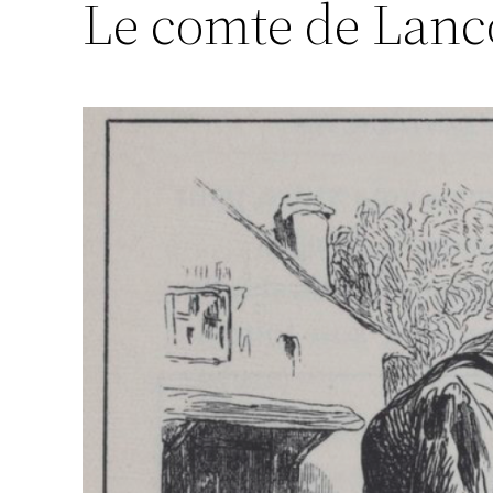
Le comte de Lanc