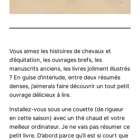
Vous aimez les histoires de chevaux et
d’équitation, les ouvrages brefs, les
manuscrits anciens, les livres joliment illustrés
? En guise d’interlude, entre deux résumés
denses, j’aimerais faire découvrir un tout petit
ouvrage délicieux à lire.
Installez-vous sous une couette (de rigueur
en cette saison) avec un thé chaud et votre
meilleur ordinateur. Je ne vais pas résumer ce
petit livre. D’abord parce qu’il est si court que