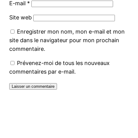
E-mail
*
Site web
Enregistrer mon nom, mon e-mail et mon
site dans le navigateur pour mon prochain
commentaire.
Prévenez-moi de tous les nouveaux
commentaires par e-mail.