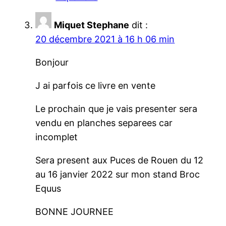
Miquet Stephane
dit :
20 décembre 2021 à 16 h 06 min
Bonjour
J ai parfois ce livre en vente
Le prochain que je vais presenter sera
vendu en planches separees car
incomplet
Sera present aux Puces de Rouen du 12
au 16 janvier 2022 sur mon stand Broc
Equus
BONNE JOURNEE