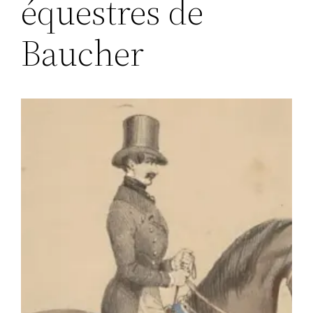
équestres de
Baucher