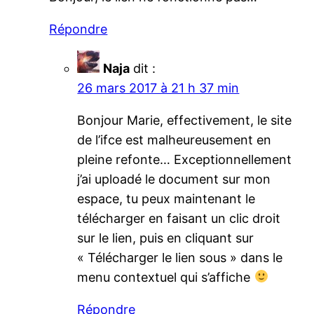
Répondre
Naja
dit :
26 mars 2017 à 21 h 37 min
Bonjour Marie, effectivement, le site
de l’ifce est malheureusement en
pleine refonte… Exceptionnellement
j’ai uploadé le document sur mon
espace, tu peux maintenant le
télécharger en faisant un clic droit
sur le lien, puis en cliquant sur
« Télécharger le lien sous » dans le
menu contextuel qui s’affiche
Répondre