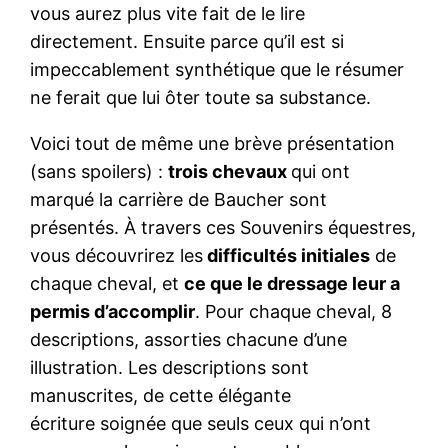
vous aurez plus vite fait de le lire
directement. Ensuite parce qu’il est si
impeccablement synthétique que le résumer
ne ferait que lui ôter toute sa substance.
Voici tout de même une brève présentation
(sans spoilers) :
trois chevaux
qui ont
marqué la carrière de Baucher sont
présentés. À travers ces Souvenirs équestres,
vous découvrirez les
difficultés initiales
de
chaque cheval, et
ce que le dressage leur a
permis d’accomplir
. Pour chaque cheval, 8
descriptions, assorties chacune d’une
illustration. Les descriptions sont
manuscrites, de cette élégante
écriture soignée que seuls ceux qui n’ont