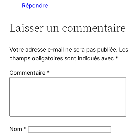
Répondre
Laisser un commentaire
Votre adresse e-mail ne sera pas publiée.
Les
champs obligatoires sont indiqués avec
*
Commentaire
*
Nom
*