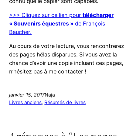
connu que le papier sont capables.
>>> Cliquez sur ce lien pour
télécharger
« Souvenirs équestres »
de François
Baucher.
Au cours de votre lecture, vous rencontrerez
des pages hélas disparues. Si vous avez la
chance d’avoir une copie incluant ces pages,
n’hésitez pas à me contacter !
janvier 15, 2017
Naja
Livres anciens
, 
Résumés de livres