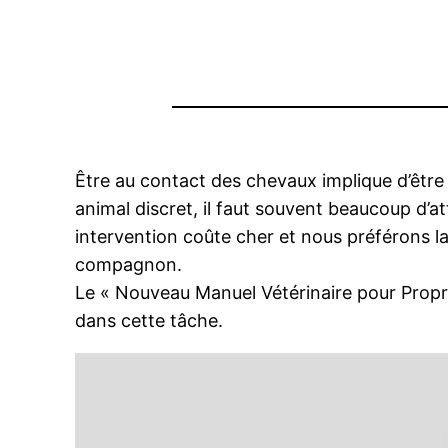
Être au contact des chevaux implique d’être
animal discret, il faut souvent beaucoup d’at
intervention coûte cher et nous préférons la
compagnon.
Le « Nouveau Manuel Vétérinaire pour Proprié
dans cette tâche.