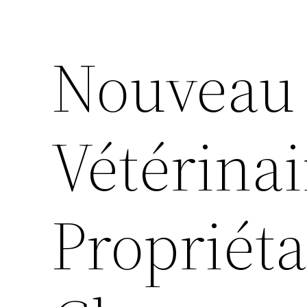
Nouveau
Vétérinai
Propriéta